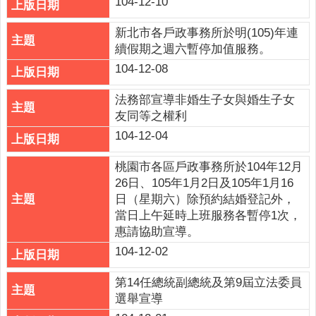
104-12-10
新北市各戶政事務所於明(105)年連
續假期之週六暫停加值服務。
104-12-08
法務部宣導非婚生子女與婚生子女
友同等之權利
104-12-04
桃園市各區戶政事務所於104年12月
26日、105年1月2日及105年1月16
日（星期六）除預約結婚登記外，
當日上午延時上班服務各暫停1次，
惠請協助宣導。
104-12-02
第14任總統副總統及第9屆立法委員
選舉宣導