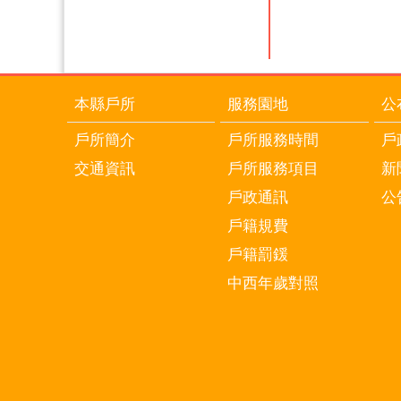
本縣戶所
服務園地
公
戶所簡介
戶所服務時間
戶
交通資訊
戶所服務項目
新
戶政通訊
公
戶籍規費
戶籍罰鍰
中西年歲對照