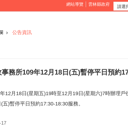
網站導覽
雲林縣政府
欄
公告資訊
務所109年12月18日(五)暫停平日預約17:3
9年12月18日(星期五)19時至12月19日(星期六)7時
日(五)暫停平日預約17:30-18:30服務。
17