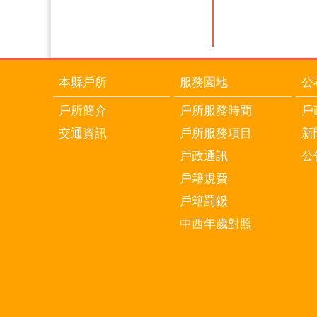
本縣戶所
服務園地
公
戶所簡介
戶所服務時間
戶
交通資訊
戶所服務項目
新
戶政通訊
公
戶籍規費
戶籍罰鍰
中西年歲對照