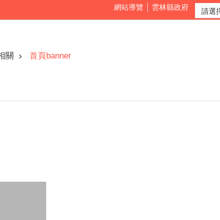
網站導覽
雲林縣政府
相關
首頁banner