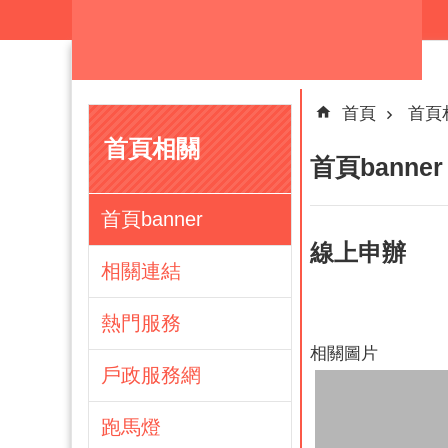
跳到主要內容區塊
首頁
首頁
首頁相關
首頁banner
首頁banner
線上申辦
相關連結
熱門服務
相關圖片
戶政服務網
跑馬燈