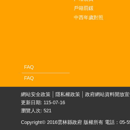
戶籍罰鍰
中西年歲對照
FAQ
FAQ
網站安全政策
隱私權政策
政府網站資料開放宣
更新日期:
115-07-16
瀏覽人次:
521
Copyright© 2016雲林縣政府 版權所有 電話：05