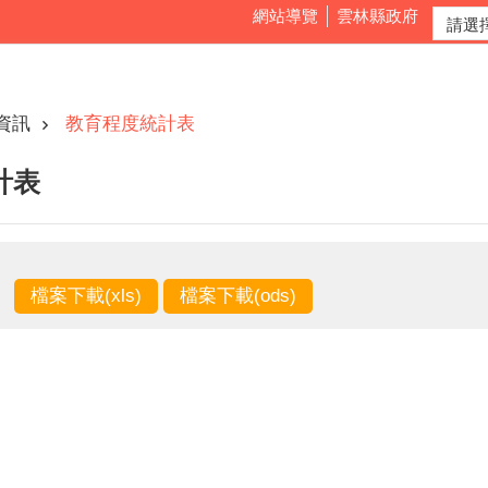
網站導覽
雲林縣政府
資訊
教育程度統計表
計表