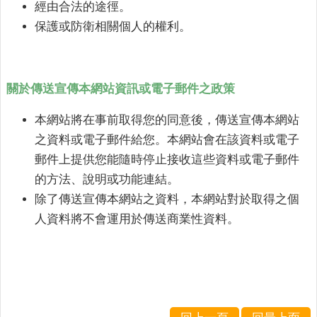
經由合法的途徑。
保護或防衛相關個人的權利。
關於傳送宣傳本網站資訊或電子郵件之政策
本網站將在事前取得您的同意後，傳送宣傳本網站
之資料或電子郵件給您。本網站會在該資料或電子
郵件上提供您能隨時停止接收這些資料或電子郵件
的方法、說明或功能連結。
除了傳送宣傳本網站之資料，本網站對於取得之個
人資料將不會運用於傳送商業性資料。