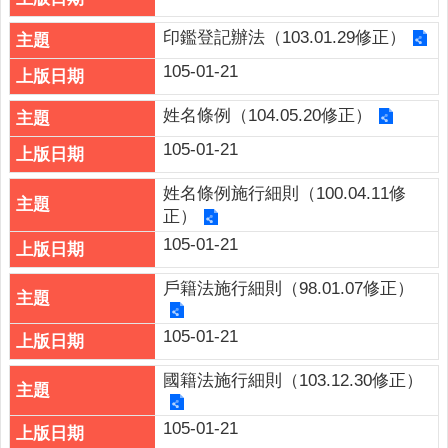
印鑑登記辦法（103.01.29修正）
105-01-21
姓名條例（104.05.20修正）
105-01-21
姓名條例施行細則（100.04.11修
正）
105-01-21
戶籍法施行細則（98.01.07修正）
105-01-21
國籍法施行細則（103.12.30修正）
105-01-21