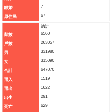
7
67
總計
6560
263057
331980
315090
647070
1519
1622
291
629