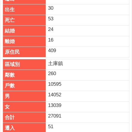
30
53
24
16
409
土庫鎮
260
10595
14052
13039
27091
51