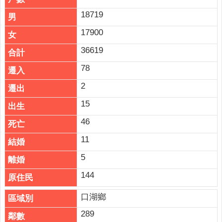
18719
17900
36619
78
2
15
46
11
5
144
口湖鄉
289