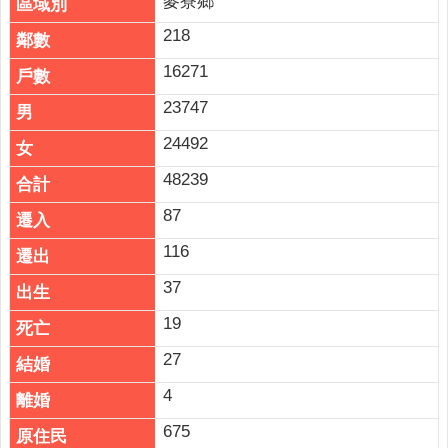
麥寮鄉
218
16271
23747
24492
48239
87
116
37
19
27
4
675