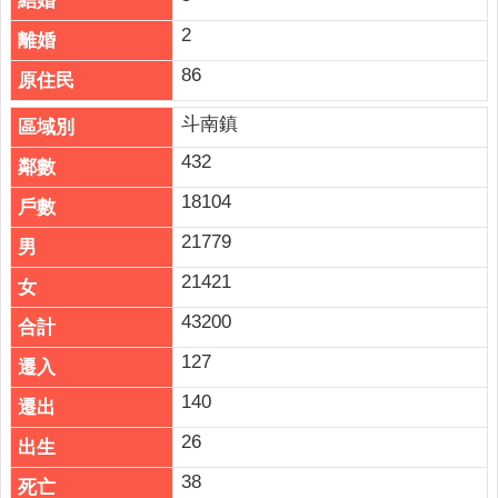
2
86
斗南鎮
432
18104
21779
21421
43200
127
140
26
38