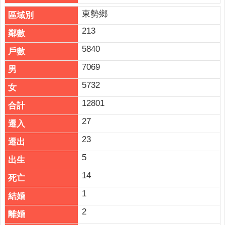
東勢鄉
213
5840
7069
5732
12801
27
23
5
14
1
2