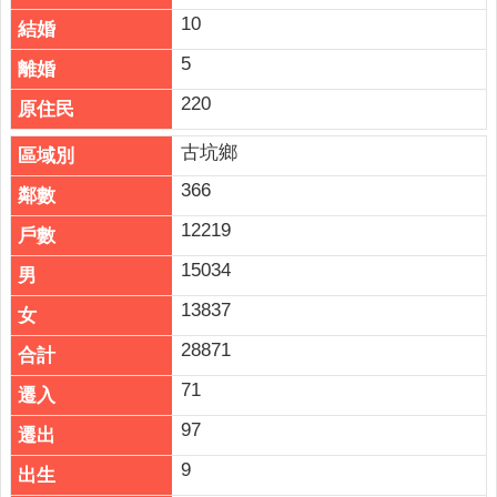
10
5
220
古坑鄉
366
12219
15034
13837
28871
71
97
9