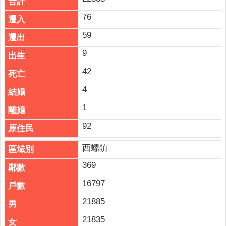
76
59
9
42
4
1
92
西螺鎮
369
16797
21885
21835