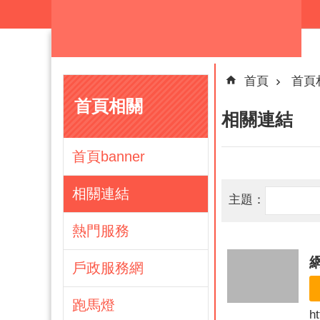
跳到主要內容區塊
首頁
首頁
首頁相關
相關連結
首頁banner
相關連結
主題：
熱門服務
戶政服務網
跑馬燈
h