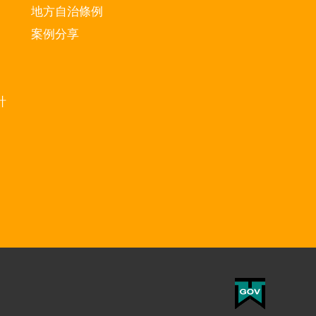
地方自治條例
案例分享
計