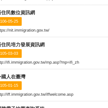
新住民數位資訊網
106-05-25
tps://nit.immigration.gov.tw/
新住民培力發展資訊網
105-03-03
tp://ifi.immigration.gov.tw/mp.asp?mp=ifi_zh
外國人在臺灣
105-01-15
tp://iff.immigration.gov.tw/iffwelcome.asp