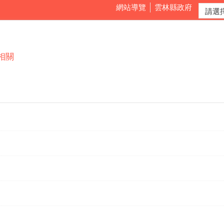
網站導覽
雲林縣政府
相關